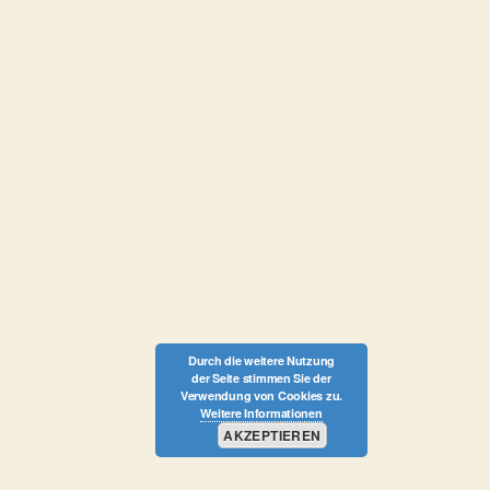
Durch die weitere Nutzung
der Seite stimmen Sie der
Verwendung von Cookies zu.
Weitere Informationen
AKZEPTIEREN