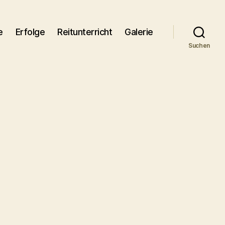
e
Erfolge
Reitunterricht
Galerie
Suchen