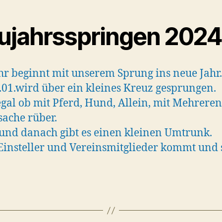
ujahrsspringen 202
hr beginnt mit unserem Sprung ins neue Jahr.
01.wird über ein kleines Kreuz gesprungen.
gal ob mit Pferd, Hund, Allein, mit Mehreren
ache rüber.
und danach gibt es einen kleinen Umtrunk.
Einsteller und Vereinsmitglieder kommt und 