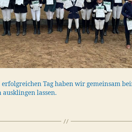
 erfolgreichen Tag haben wir gemeinsam be
n ausklingen lassen.