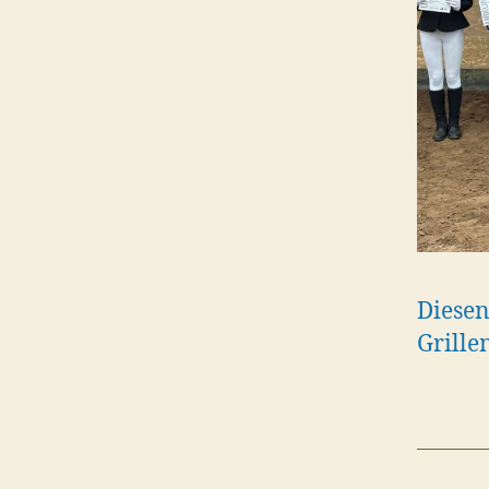
Diesen
Grille