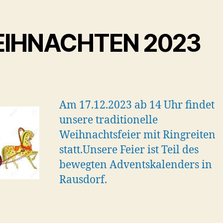
IHNACHTEN 2023
Am 17.12.2023 ab 14 Uhr findet
unsere traditionelle
Weihnachtsfeier mit Ringreiten
statt.Unsere Feier ist Teil des
bewegten Adventskalenders in
Rausdorf.